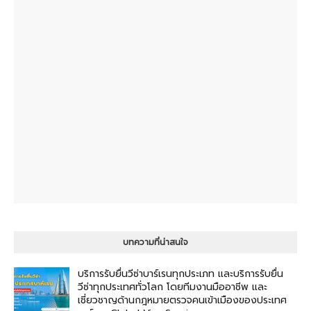
บทความที่น่าสนใจ
บริการรับยื่นวีซ่าบาร์เรนทุกประเภท และบริการรับยื่น
วีซ่าทุกประเทศทั่วโลก โดยทีมงานมืออาชีพ และ
เชี่ยวชาญด้านกฎหมายตรวจคนเข้าเมืองของประเทศ