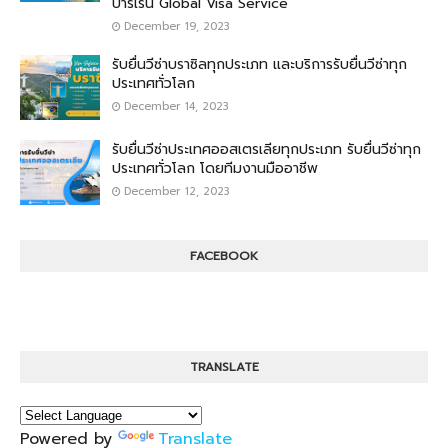
บาร์เรน Global Visa Service
December 19, 2023
รับยื่นวีซ่าบราซิลทุกประเภท และบริการรับยื่นวีซ่าทุก
ประเทศทั่วโลก
December 14, 2023
รับยื่นวีซ่าประเทศออสเตรเลียทุกประเภท รับยื่นวีซ่าทุก
ประเทศทั่วโลก โดยทีมงานมืออาชีพ
December 12, 2023
FACEBOOK
TRANSLATE
Powered by
Translate