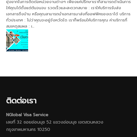
ยุ่งยากในการติดต่อหน่วยงานต่างๆ เพียงแค่ปรึกษาเราก็สามารถดำเนินการ
ให้คุณได้ตั้งแต่ต้นจนจบ รวดเร็วและสะดวกสบาย : เราให้บริการรับส่ง
เอกสารถึงบ้าน หรือคุณสามารถนำเอกสารมาส่งที่ออฟฟิศของเราได้ บริการ
ทั่วประเทศ : ไม่ว่าคุณจะอยู่จังหวัดใด เราก็พร้อมให้บริการคุณ ค่าบริการที่
สมเหตุสมผล : เ...
ติดต่อเรา
NGlobal Visa Service
เลขที่ 32 ซอยอ่อนนุช 52 แขวงอ่อนนุช เขตสวนหลวง
กรุงเทพมหานคร 10250