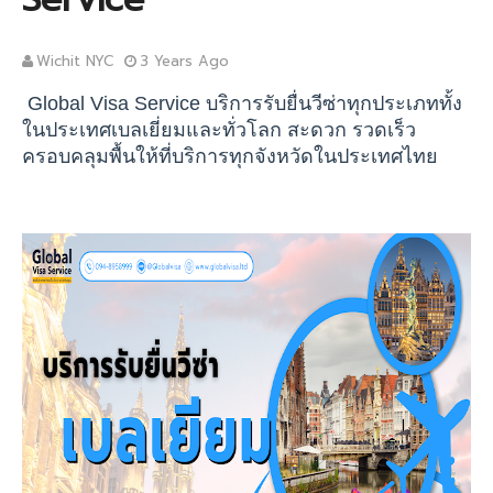
Wichit NYC
3 Years Ago
Global Visa Service
บริการรับยื่นวีซ่าทุกประเภททั้ง
ในประเทศเบลเยี่ยมและทั่วโลก สะดวก รวดเร็ว
ครอบคลุมพื้นให้ที่บริการทุกจังหวัดในประเทศไทย