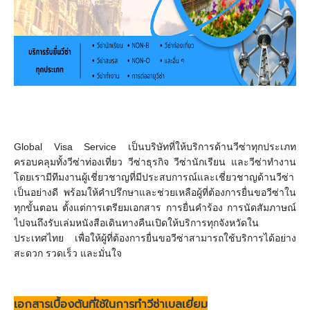
Global Visa Service
เป็นบริษัทที่ให้บริการด้านวีซ่าทุกประเภท
ครอบคลุมทั้งวีซ่าท่องเที่ยว วีซ่าธุรกิจ วีซ่านักเรียน และวีซ่าทำงาน
โดยเรามีทีมงานผู้เชี่ยวชาญที่มีประสบการณ์และเชี่ยวชาญด้านวีซ่า
เป็นอย่างดี พร้อมให้คำปรึกษาและช่วยเหลือผู้ที่ต้องการยื่นขอวีซ่าใน
ทุกขั้นตอน ตั้งแต่การเตรียมเอกสาร การยื่นคำร้อง การนัดสัมภาษณ์
ไปจนถึงรับเล่มหนังสือเดินทางคืน
เปิดให้บริการทุกจังหวัดใน
ประเทศไทย เพื่อให้ผู้ที่ต้องการยื่นขอวีซ่าสามารถใช้บริการได้อย่าง
สะดวก รวดเร็ว และมั่นใจ
เอกสารเบื้องต้นที่ใช้ในการทำวีซ่าเบลเยี่ยม