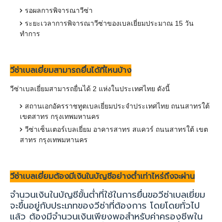
รอผลการพิจารณาวีซ่า
ระยะเวลาการพิจารณาวีซ่าของเบลเยี่ยมประมาณ
15
วัน
ทำการ
วีซ่าเบลเยี่ยมสามารถยื่นได้ที่ไหนบ้าง
วีซ่าเบลเยี่ยมสามารถยื่นได้
2
แห่งในประเทศไทย ดังนี้
สถานเอกอัครราชทูตเบลเยี่ยมประจำประเทศไทย ถนนสาทรใต้
เขตสาทร กรุงเทพมหานคร
วีซ่าเซ็นเตอร์เบลเยี่ยม อาคารสาทร สแควร์ ถนนสาทรใต้ เขต
สาทร กรุงเทพมหานคร
วีซ่าเบลเยี่ยมต้องมีเงินในบัญชีอย่างต่ำเท่าไหร่ถึงจะผ่าน
จำนวนเงินในบัญชีขั้นต่ำที่ใช้ในการยื่นขอวีซ่าเบลเยี่ยม
จะขึ้นอยู่กับประเภทของวีซ่าที่ต้องการ โดยโดยทั่วไป
แล้ว ต้องมีจำนวนเงินเพียงพอสำหรับค่าครองชีพใน