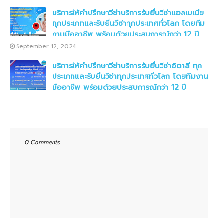
บริการให้คำปรึกษาวีซ่าบริการรับยื่นวีซ่าแอลเบเนีย
ทุกประเภทและรับยื่นวีซ่าทุกประเทศทั่วโลก โดยทีม
งานมืออาชีพ พร้อมด้วยประสบการณ์กว่า 12 ปี
September 12, 2024
บริการให้คำปรึกษาวีซ่าบริการรับยื่นวีซ่าอิตาลี ทุก
ประเภทและรับยื่นวีซ่าทุกประเทศทั่วโลก โดยทีมงาน
มืออาชีพ พร้อมด้วยประสบการณ์กว่า 12 ปี
September 12, 2024
บริการให้คำปรึกษาวีซ่าบริการรับยื่นวีซ่าอียิปต์ทุก
ประเภทและรับยื่นวีซ่าทุกประเทศทั่วโลก โดยทีมงาน
มืออาชีพ พร้อมด้วยประสบการณ์กว่า 12 ปี
0 Comments
September 11, 2024