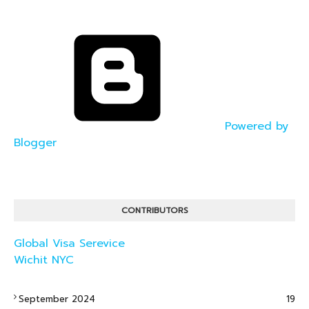
Powered by
Blogger
CONTRIBUTORS
Global Visa Serevice
Wichit NYC
September 2024
19