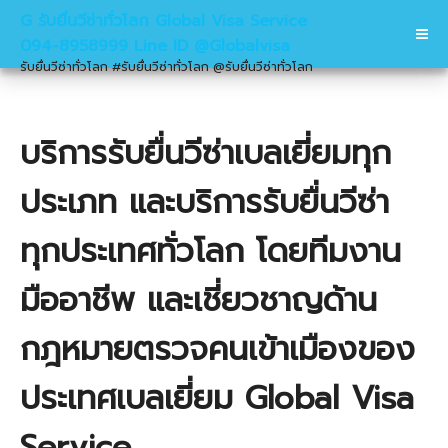
G รับยื่นวีซ่าทั่วโลก Global Visa Service
094-8958999 Line ID @Globalvisa
รับยื่นวีซ่าทั่วโลก #รับยื่นวีซ่าทั่วโลก @รับยื่นวีซ่าทั่วโลก
บริการรับยื่นวีซ่าเบลเยี่ยมทุก
ประเภท และบริการรับยื่นวีซ่า
ทุกประเทศทั่วโลก โดยทีมงาน
มืออาชีพ และเชี่ยวชาญด้าน
กฎหมายตรวจคนเข้าเมืองของ
ประเทศเบลเยี่ยม Global Visa
Service