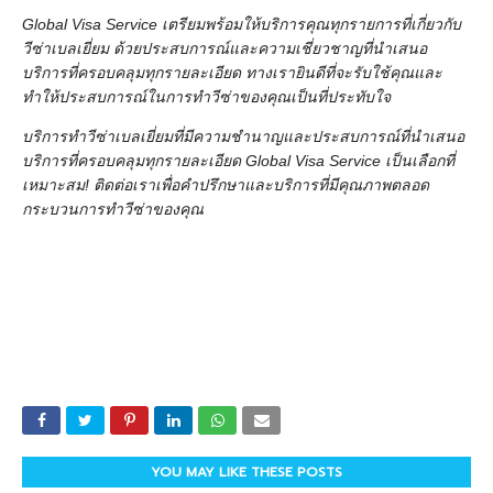
Global Visa Service
เตรียมพร้อมให้บริการคุณทุกรายการที่เกี่ยวกับ
วีซ่าเบลเยี่ยม ด้วยประสบการณ์และความเชี่ยวชาญที่นำเสนอ
บริการที่ครอบคลุมทุกรายละเอียด ทางเรายินดีที่จะรับใช้คุณและ
ทำให้ประสบการณ์ในการทำวีซ่าของคุณเป็นที่ประทับใจ
บริการทำวีซ่าเบลเยี่ยมที่มีความชำนาญและประสบการณ์ที่นำเสนอ
บริการที่ครอบคลุมทุกรายละเอียด
Global Visa Service
เป็นเลือกที่
เหมาะสม! ติดต่อเราเพื่อคำปรึกษาและบริการที่มีคุณภาพตลอด
กระบวนการทำวีซ่าของคุณ
YOU MAY LIKE THESE POSTS